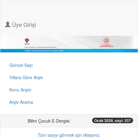
Üye Girişi
Güncel Sayı
Yıllara Göre Arşiv
Konu Arşivi
Arşiv Arama
Bilim Çocuk E-Dergisi
Ocak 2026, sayi: 337
Tüm sayıyı görmek için tıklayınız.