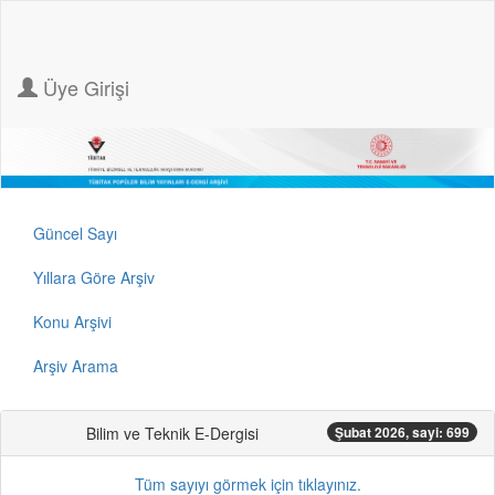
Üye Girişi
Güncel Sayı
Yıllara Göre Arşiv
Konu Arşivi
Arşiv Arama
Bilim ve Teknik E-Dergisi
Şubat 2026, sayi: 699
Tüm sayıyı görmek için tıklayınız.