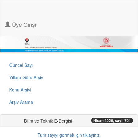
Üye Girişi
Güncel Sayı
Yıllara Göre Arşiv
Konu Arşivi
Arşiv Arama
Bilim ve Teknik E-Dergisi
Nisan 2026, sayi: 701
Tüm sayıyı görmek için tıklayınız.