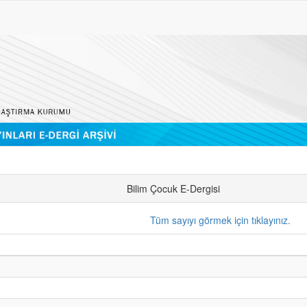
Bilim Çocuk E-Dergisi
Tüm sayıyı görmek için tıklayınız.