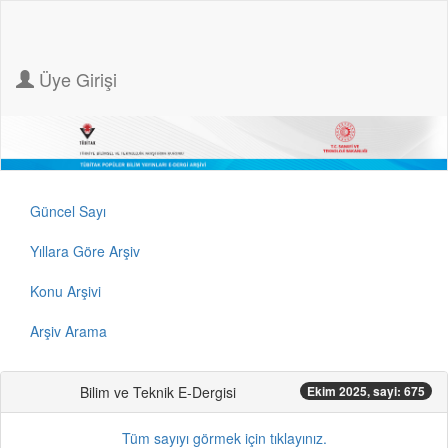
Üye Girişi
Güncel Sayı
Yıllara Göre Arşiv
Konu Arşivi
Arşiv Arama
Bilim ve Teknik E-Dergisi
Ekim 2025, sayi: 675
Tüm sayıyı görmek için tıklayınız.