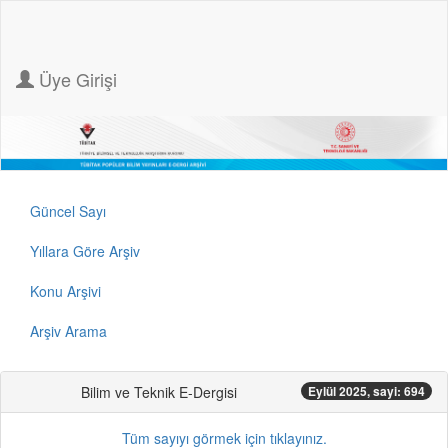
Üye Girişi
Güncel Sayı
Yıllara Göre Arşiv
Konu Arşivi
Arşiv Arama
Bilim ve Teknik E-Dergisi
Eylül 2025, sayi: 694
Tüm sayıyı görmek için tıklayınız.