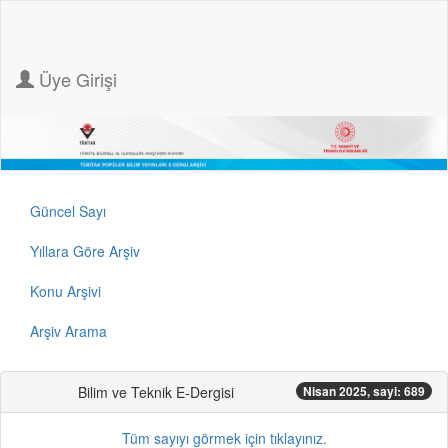
Üye Girişi
Güncel Sayı
Yıllara Göre Arşiv
Konu Arşivi
Arşiv Arama
Bilim ve Teknik E-Dergisi
Nisan 2025, sayi: 689
Tüm sayıyı görmek için tıklayınız.