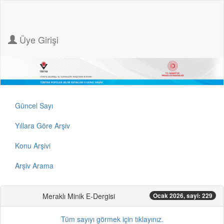
Üye Girişi
Güncel Sayı
Yıllara Göre Arşiv
Konu Arşivi
Arşiv Arama
Meraklı Minik E-Dergisi
Ocak 2026, sayi: 229
Tüm sayıyı görmek için tıklayınız.