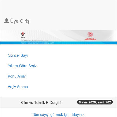
Üye Girişi
Güncel Sayı
Yıllara Göre Arşiv
Konu Arşivi
Arşiv Arama
Bilim ve Teknik E-Dergisi
Mayıs 2026, sayi: 702
Tüm sayıyı görmek için tıklayınız.