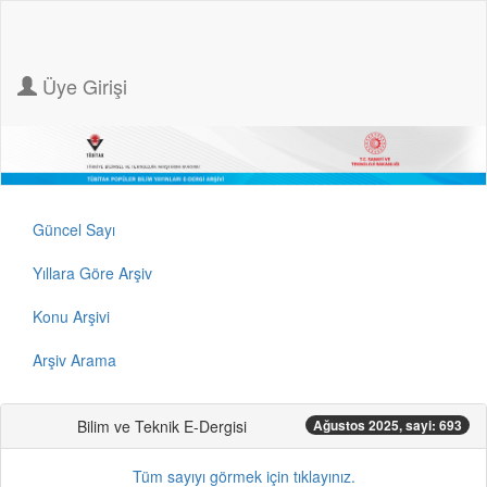
Üye Girişi
Güncel Sayı
Yıllara Göre Arşiv
Konu Arşivi
Arşiv Arama
Bilim ve Teknik E-Dergisi
Ağustos 2025, sayi: 693
Tüm sayıyı görmek için tıklayınız.