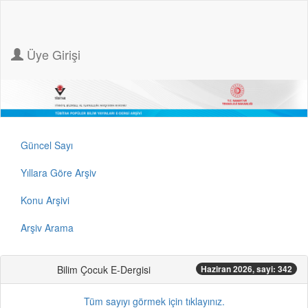
Üye Girişi
Güncel Sayı
Yıllara Göre Arşiv
Konu Arşivi
Arşiv Arama
Bilim Çocuk E-Dergisi
Haziran 2026, sayi: 342
Tüm sayıyı görmek için tıklayınız.