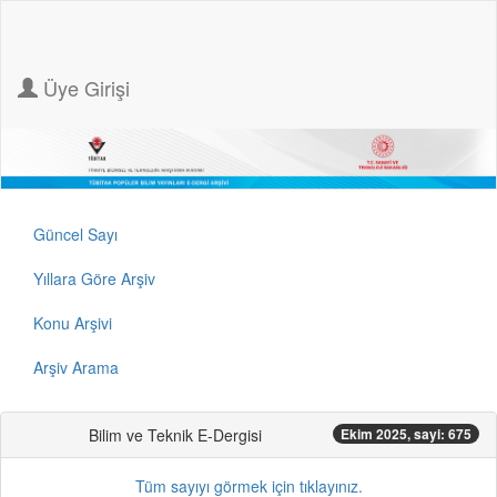
Üye Girişi
Güncel Sayı
Yıllara Göre Arşiv
Konu Arşivi
Arşiv Arama
Bilim ve Teknik E-Dergisi
Ekim 2025, sayi: 675
Tüm sayıyı görmek için tıklayınız.