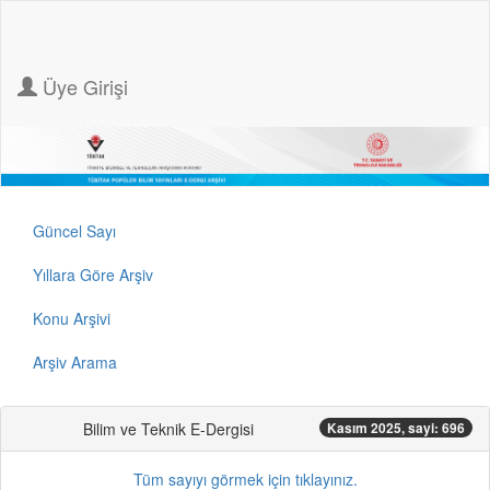
Üye Girişi
Güncel Sayı
Yıllara Göre Arşiv
Konu Arşivi
Arşiv Arama
Bilim ve Teknik E-Dergisi
Kasım 2025, sayi: 696
Tüm sayıyı görmek için tıklayınız.