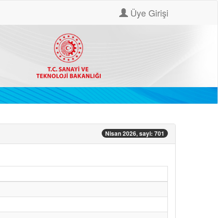
Üye Girişi
Nisan 2026, sayi: 701