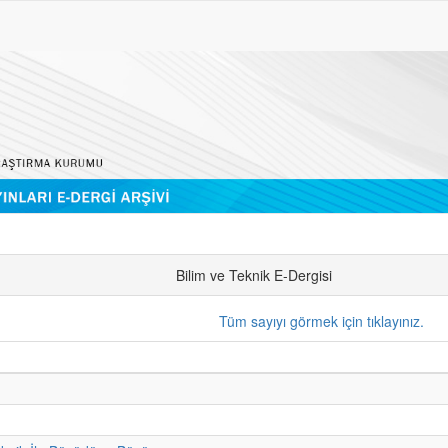
Bilim ve Teknik E-Dergisi
Tüm sayıyı görmek için tıklayınız.