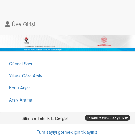
Üye Girişi
Güncel Sayı
Yıllara Göre Arşiv
Konu Arşivi
Arşiv Arama
Bilim ve Teknik E-Dergisi
Temmuz 2025, sayi: 692
Tüm sayıyı görmek için tıklayınız.