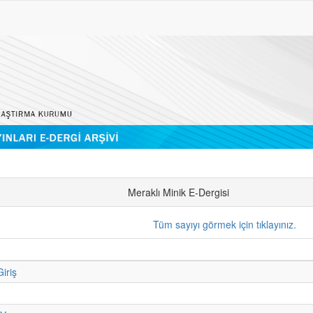
Meraklı Minik E-Dergisi
Tüm sayıyı görmek için tıklayınız.
iriş