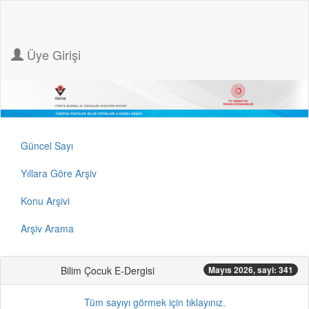
Üye Girişi
Güncel Sayı
Yıllara Göre Arşiv
Konu Arşivi
Arşiv Arama
Bilim Çocuk E-Dergisi
Mayıs 2026, sayi: 341
Tüm sayıyı görmek için tıklayınız.