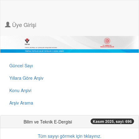
Üye Girişi
Güncel Sayı
Yıllara Göre Arşiv
Konu Arşivi
Arşiv Arama
Bilim ve Teknik E-Dergisi
Kasım 2025, sayi: 696
Tüm sayıyı görmek için tıklayınız.