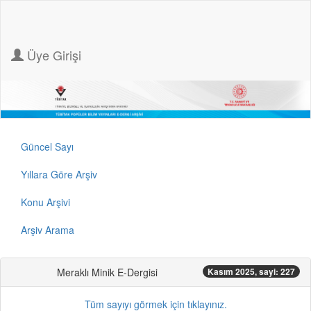
Üye Girişi
Güncel Sayı
Yıllara Göre Arşiv
Konu Arşivi
Arşiv Arama
Meraklı Minik E-Dergisi
Kasım 2025, sayi: 227
Tüm sayıyı görmek için tıklayınız.