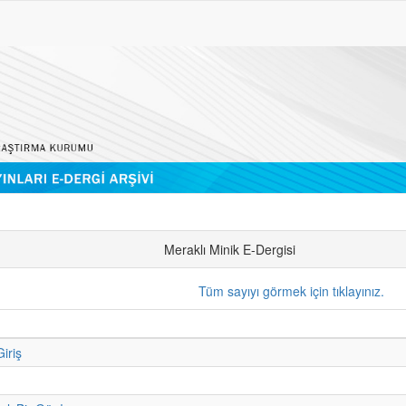
Meraklı Minik E-Dergisi
Tüm sayıyı görmek için tıklayınız.
iriş