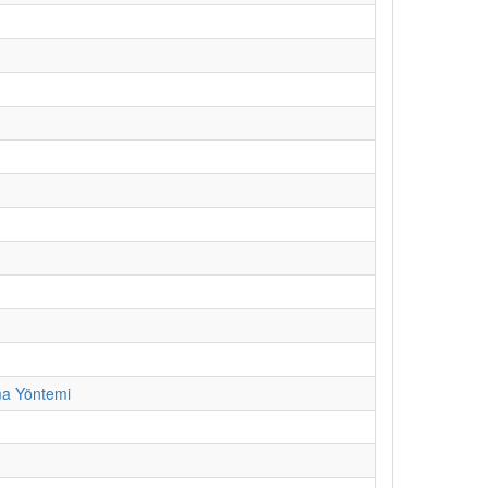
ma Yöntemi