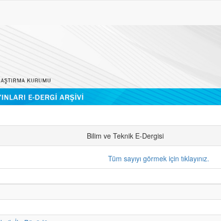
Bilim ve Teknik E-Dergisi
Tüm sayıyı görmek için tıklayınız.