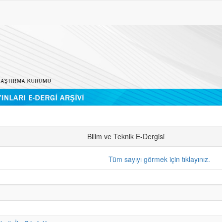
Bilim ve Teknik E-Dergisi
Tüm sayıyı görmek için tıklayınız.