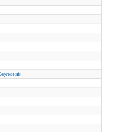
Seyredebilir