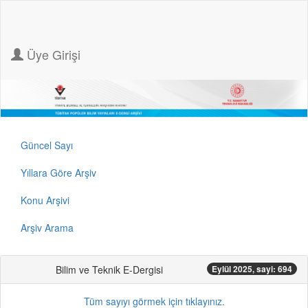
Üye Girişi
Güncel Sayı
Yıllara Göre Arşiv
Konu Arşivi
Arşiv Arama
Bilim ve Teknik E-Dergisi
Eylül 2025, sayi: 694
Tüm sayıyı görmek için tıklayınız.