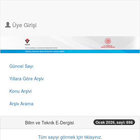
Üye Girişi
Güncel Sayı
Yıllara Göre Arşiv
Konu Arşivi
Arşiv Arama
Bilim ve Teknik E-Dergisi
Ocak 2026, sayi: 698
Tüm sayıyı görmek için tıklayınız.