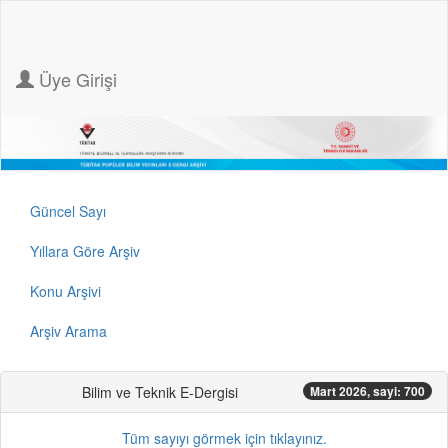
Üye Girişi
Güncel Sayı
Yıllara Göre Arşiv
Konu Arşivi
Arşiv Arama
Bilim ve Teknik E-Dergisi
Mart 2026, sayi: 700
Tüm sayıyı görmek için tıklayınız.