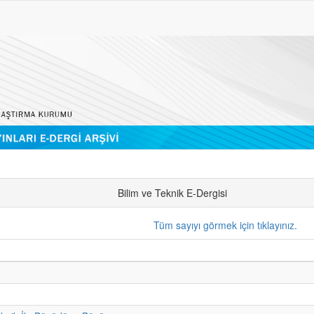
Bilim ve Teknik E-Dergisi
Tüm sayıyı görmek için tıklayınız.