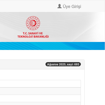
Üye Girişi
Ağustos 2025, sayi: 693