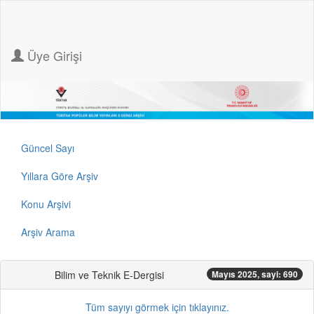
Üye Girişi
Güncel Sayı
Yıllara Göre Arşiv
Konu Arşivi
Arşiv Arama
Bilim ve Teknik E-Dergisi
Mayıs 2025, sayi: 690
Tüm sayıyı görmek için tıklayınız.