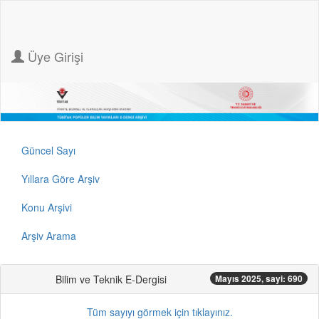
Üye Girişi
Güncel Sayı
Yıllara Göre Arşiv
Konu Arşivi
Arşiv Arama
Bilim ve Teknik E-Dergisi
Mayıs 2025, sayi: 690
Tüm sayıyı görmek için tıklayınız.