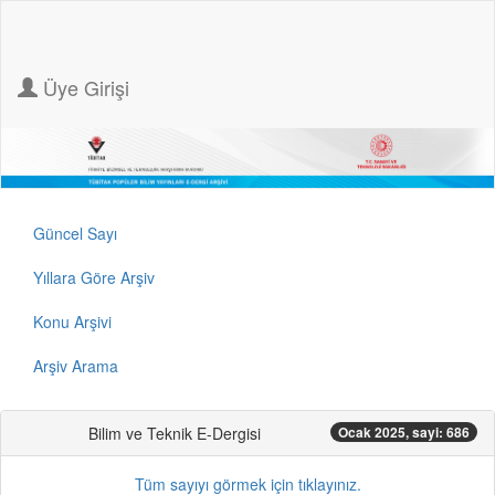
Üye Girişi
Güncel Sayı
Yıllara Göre Arşiv
Konu Arşivi
Arşiv Arama
Bilim ve Teknik E-Dergisi
Ocak 2025, sayi: 686
Tüm sayıyı görmek için tıklayınız.