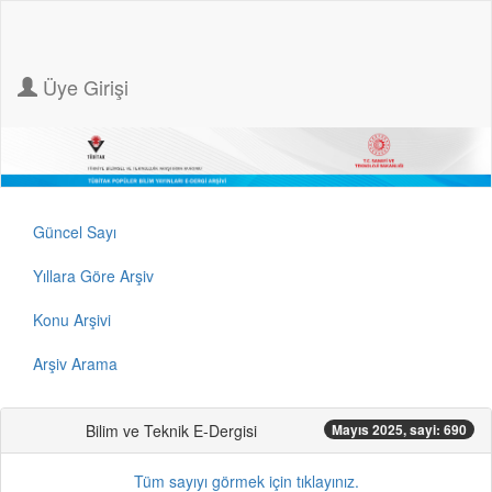
Üye Girişi
Güncel Sayı
Yıllara Göre Arşiv
Konu Arşivi
Arşiv Arama
Bilim ve Teknik E-Dergisi
Mayıs 2025, sayi: 690
Tüm sayıyı görmek için tıklayınız.