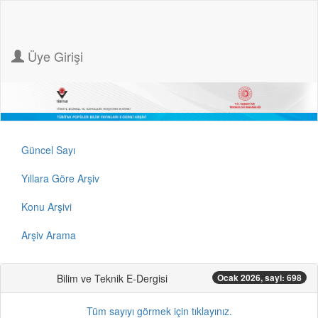
Üye Girişi
Güncel Sayı
Yıllara Göre Arşiv
Konu Arşivi
Arşiv Arama
Bilim ve Teknik E-Dergisi
Ocak 2026, sayi: 698
Tüm sayıyı görmek için tıklayınız.