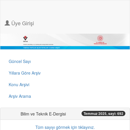
Üye Girişi
Güncel Sayı
Yıllara Göre Arşiv
Konu Arşivi
Arşiv Arama
Bilim ve Teknik E-Dergisi
Temmuz 2025, sayi: 692
Tüm sayıyı görmek için tıklayınız.