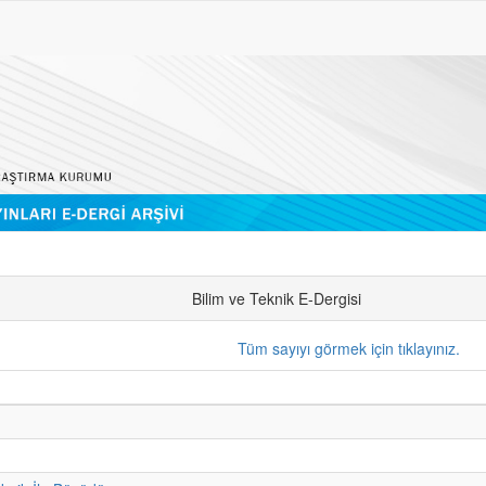
Bilim ve Teknik E-Dergisi
Tüm sayıyı görmek için tıklayınız.