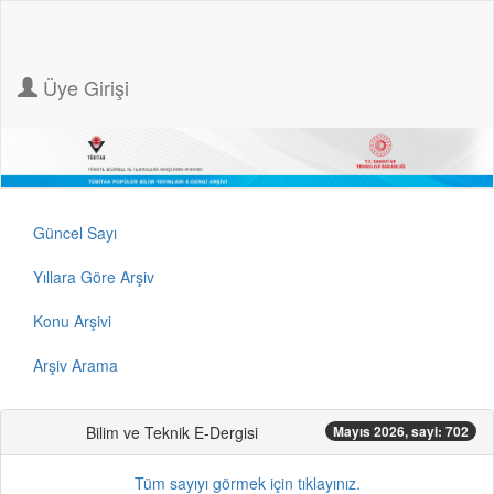
Üye Girişi
Güncel Sayı
Yıllara Göre Arşiv
Konu Arşivi
Arşiv Arama
Bilim ve Teknik E-Dergisi
Mayıs 2026, sayi: 702
Tüm sayıyı görmek için tıklayınız.