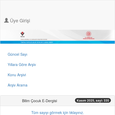
Üye Girişi
Güncel Sayı
Yıllara Göre Arşiv
Konu Arşivi
Arşiv Arama
Bilim Çocuk E-Dergisi
Kasım 2025, sayi: 335
Tüm sayıyı görmek için tıklayınız.