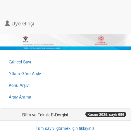
Üye Girişi
Güncel Sayı
Yıllara Göre Arşiv
Konu Arşivi
Arşiv Arama
Bilim ve Teknik E-Dergisi
Kasım 2025, sayi: 696
Tüm sayıyı görmek için tıklayınız.