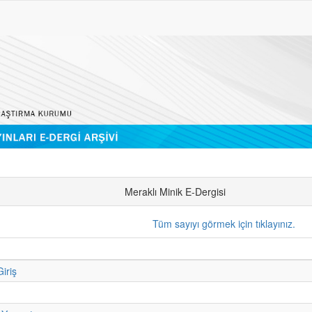
Meraklı Minik E-Dergisi
Tüm sayıyı görmek için tıklayınız.
iriş