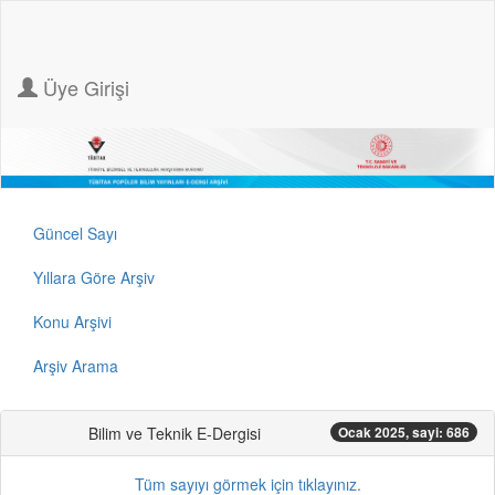
Üye Girişi
Güncel Sayı
Yıllara Göre Arşiv
Konu Arşivi
Arşiv Arama
Bilim ve Teknik E-Dergisi
Ocak 2025, sayi: 686
Tüm sayıyı görmek için tıklayınız.