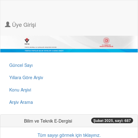
Üye Girişi
Güncel Sayı
Yıllara Göre Arşiv
Konu Arşivi
Arşiv Arama
Bilim ve Teknik E-Dergisi
Şubat 2025, sayi: 687
Tüm sayıyı görmek için tıklayınız.