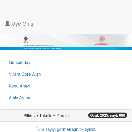
Üye Girişi
Güncel Sayı
Yıllara Göre Arşiv
Konu Arşivi
Arşiv Arama
Bilim ve Teknik E-Dergisi
Ocak 2025, sayi: 686
Tüm sayıyı görmek için tıklayınız.