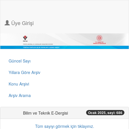
Üye Girişi
Güncel Sayı
Yıllara Göre Arşiv
Konu Arşivi
Arşiv Arama
Bilim ve Teknik E-Dergisi
Ocak 2025, sayi: 686
Tüm sayıyı görmek için tıklayınız.