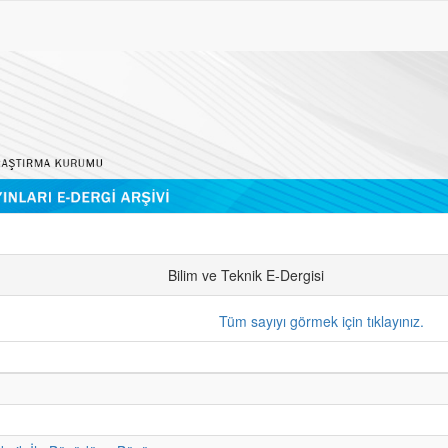
Bilim ve Teknik E-Dergisi
Tüm sayıyı görmek için tıklayınız.