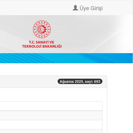
Üye Girişi
Ağustos 2025, sayi: 693