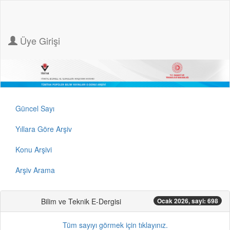
Üye Girişi
Güncel Sayı
Yıllara Göre Arşiv
Konu Arşivi
Arşiv Arama
Bilim ve Teknik E-Dergisi
Ocak 2026, sayi: 698
Tüm sayıyı görmek için tıklayınız.