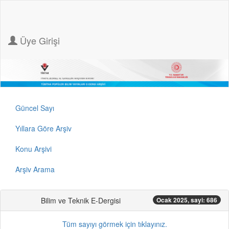
Üye Girişi
Güncel Sayı
Yıllara Göre Arşiv
Konu Arşivi
Arşiv Arama
Bilim ve Teknik E-Dergisi
Ocak 2025, sayi: 686
Tüm sayıyı görmek için tıklayınız.