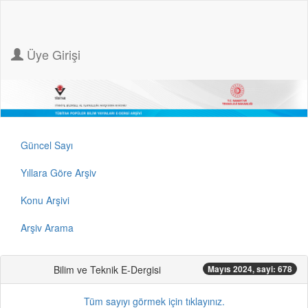
Üye Girişi
Güncel Sayı
Yıllara Göre Arşiv
Konu Arşivi
Arşiv Arama
Bilim ve Teknik E-Dergisi
Mayıs 2024, sayi: 678
Tüm sayıyı görmek için tıklayınız.