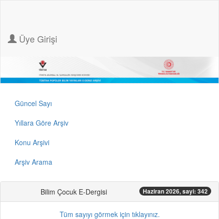
Üye Girişi
Güncel Sayı
Yıllara Göre Arşiv
Konu Arşivi
Arşiv Arama
Bilim Çocuk E-Dergisi
Haziran 2026, sayi: 342
Tüm sayıyı görmek için tıklayınız.