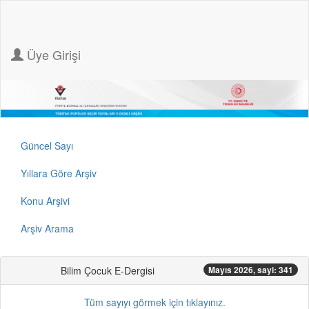
Üye Girişi
Güncel Sayı
Yıllara Göre Arşiv
Konu Arşivi
Arşiv Arama
Bilim Çocuk E-Dergisi
Mayıs 2026, sayi: 341
Tüm sayıyı görmek için tıklayınız.