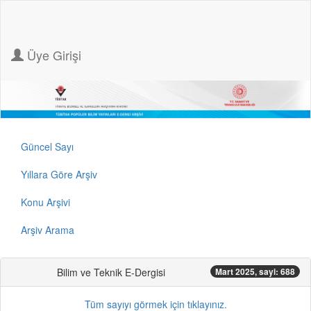
Üye Girişi
Güncel Sayı
Yıllara Göre Arşiv
Konu Arşivi
Arşiv Arama
Bilim ve Teknik E-Dergisi
Mart 2025, sayi: 688
Tüm sayıyı görmek için tıklayınız.