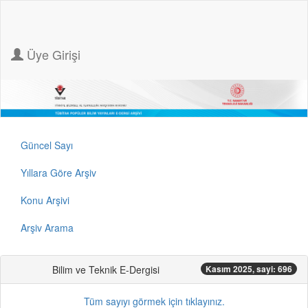
Üye Girişi
Güncel Sayı
Yıllara Göre Arşiv
Konu Arşivi
Arşiv Arama
Bilim ve Teknik E-Dergisi
Kasım 2025, sayi: 696
Tüm sayıyı görmek için tıklayınız.