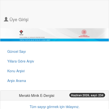
Üye Girişi
Güncel Sayı
Yıllara Göre Arşiv
Konu Arşivi
Arşiv Arama
Meraklı Minik E-Dergisi
Haziran 2026, sayi: 234
Tüm sayıyı görmek için tıklayınız.